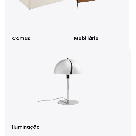
Camas
Mobiliário
Iluminação