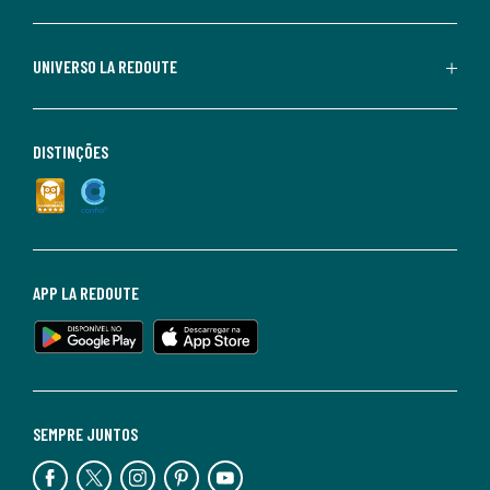
UNIVERSO LA REDOUTE
DISTINÇÕES
APP LA REDOUTE
SEMPRE JUNTOS