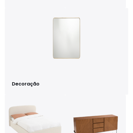
Decoração