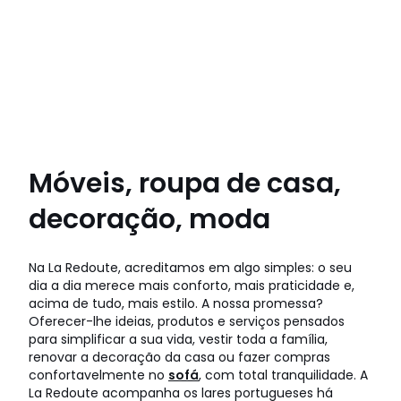
Móveis, roupa de casa,
decoração, moda
Na La Redoute, acreditamos em algo simples: o seu
dia a dia merece mais conforto, mais praticidade e,
acima de tudo, mais estilo. A nossa promessa?
Oferecer-lhe ideias, produtos e serviços pensados
para simplificar a sua vida, vestir toda a família,
renovar a decoração da casa ou fazer compras
confortavelmente no
sofá
, com total tranquilidade. A
La Redoute acompanha os lares portugueses há