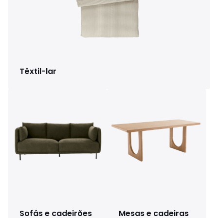
Têxtil-lar
Sofás e cadeirões
Mesas e cadeiras