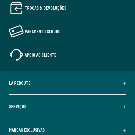
TROCAS & DEVOLUÇÕES
PAGAMENTO SEGURO
APOIO AO CLIENTE
LA REDOUTE
SERVIÇOS
MARCAS EXCLUSIVAS