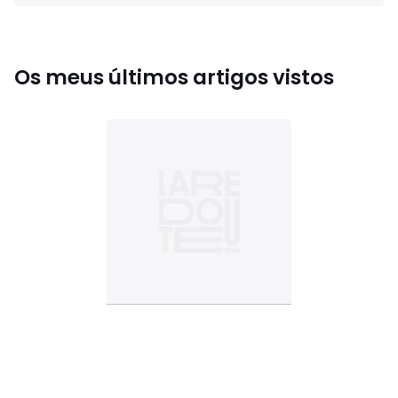
Os meus últimos artigos vistos