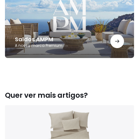
Saldos AMPM
A nossa marca Premium
Quer ver mais artigos?