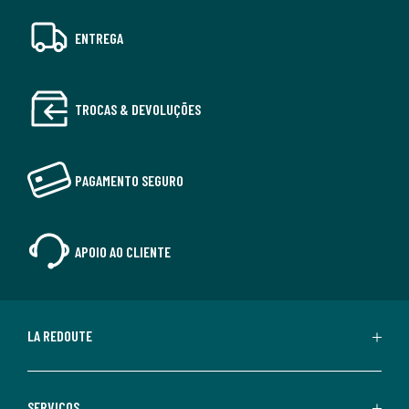
ENTREGA
TROCAS & DEVOLUÇÕES
PAGAMENTO SEGURO
APOIO AO CLIENTE
LA REDOUTE
SERVIÇOS