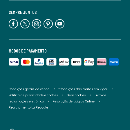
SEMPRE JUNTOS
MODOS DE PAGAMENTO
Condições gerais de venda
*Condições das ofertas em vigor
Política de privacidade e cookies
Gerir cookies
Livro de
reclamações eletrónico
Resolução de Litígios Online
Recrutamento La Redoute