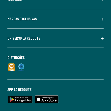
MARCAS EXCLUSIVAS
UNIVERSO LA REDOUTE
DISTINÇÕES
APP LA REDOUTE