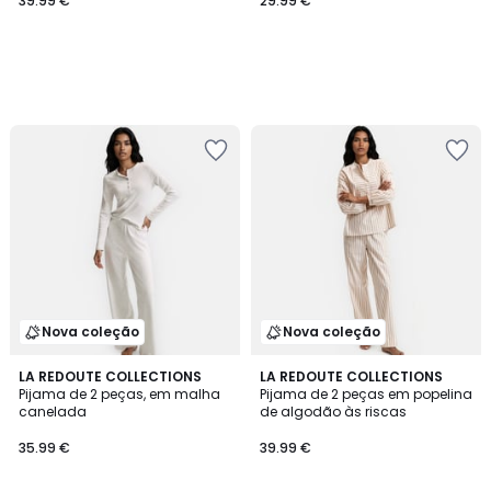
39.99 €
29.99 €
Nova coleção
Nova coleção
LA REDOUTE COLLECTIONS
LA REDOUTE COLLECTIONS
Pijama de 2 peças, em malha
Pijama de 2 peças em popelina
canelada
de algodão às riscas
35.99 €
39.99 €