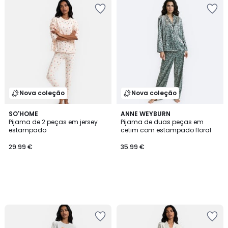
Nova coleção
Nova coleção
SO'HOME
ANNE WEYBURN
Pijama de 2 peças em jersey
Pijama de duas peças em
estampado
cetim com estampado floral
29.99 €
35.99 €