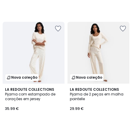
Nova coleção
Nova coleção
LA REDOUTE COLLECTIONS
LA REDOUTE COLLECTIONS
Pijama com estampado de
Pijama de 2 peças em malha
corações em jersey
pointelle
35.99 €
29.99 €