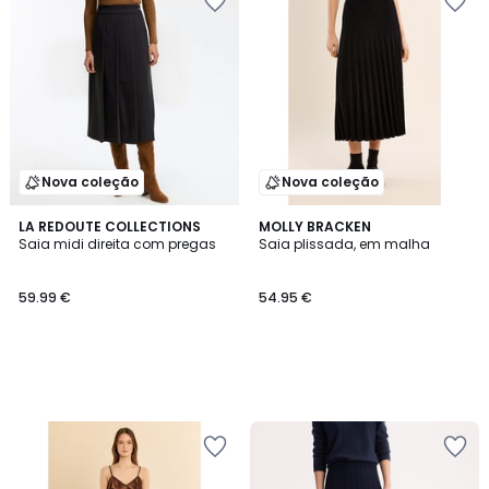
Nova coleção
Nova coleção
LA REDOUTE COLLECTIONS
MOLLY BRACKEN
Saia midi direita com pregas
Saia plissada, em malha
59.99 €
54.95 €