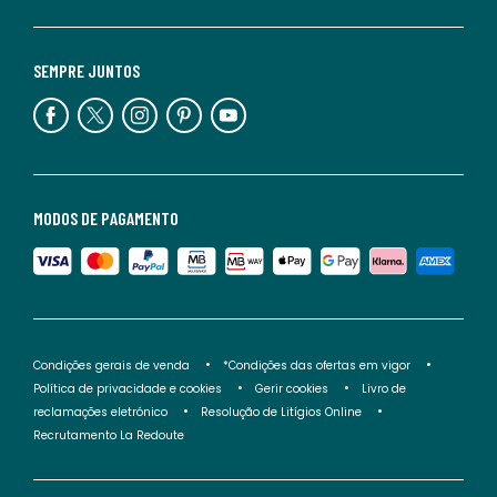
SEMPRE JUNTOS
MODOS DE PAGAMENTO
Condições gerais de venda
*Condições das ofertas em vigor
Política de privacidade e cookies
Gerir cookies
Livro de
reclamações eletrónico
Resolução de Litígios Online
Recrutamento La Redoute