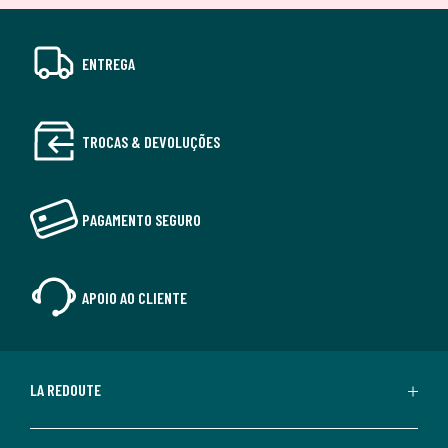
ENTREGA
TROCAS & DEVOLUÇÕES
PAGAMENTO SEGURO
APOIO AO CLIENTE
LA REDOUTE