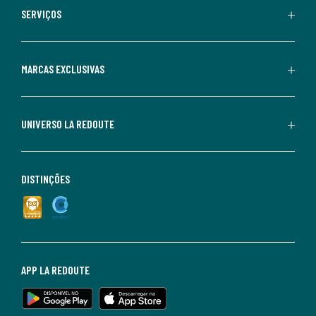
SERVIÇOS
MARCAS EXCLUSIVAS
UNIVERSO LA REDOUTE
DISTINÇÕES
APP LA REDOUTE