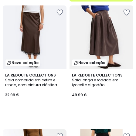
Nova coleção
Nova coleção
LA REDOUTE COLLECTIONS
LA REDOUTE COLLECTIONS
Saia comprida em cetim e
Saia longa e rodada em
renda, com cintura elástica
lyocell e algodão
32.99 €
49.99 €