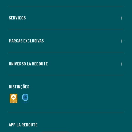
SERVIÇOS
MARCAS EXCLUSIVAS
UNIVERSO LA REDOUTE
DISTINÇÕES
APP LA REDOUTE