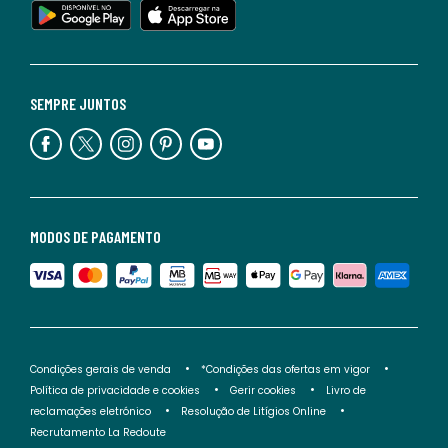
SEMPRE JUNTOS
MODOS DE PAGAMENTO
Condições gerais de venda
*Condições das ofertas em vigor
Política de privacidade e cookies
Gerir cookies
Livro de
reclamações eletrónico
Resolução de Litígios Online
Recrutamento La Redoute