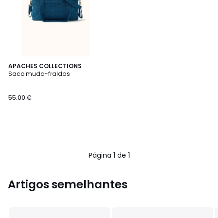
APACHES COLLECTIONS
Saco muda-fraldas
55.00 €
Página 1 de 1
Artigos semelhantes