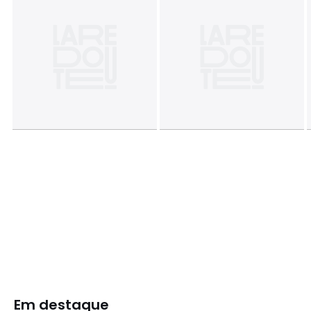
Em destaque