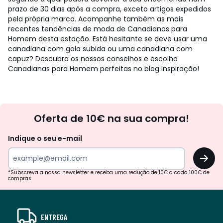
prazo de 30 dias após a compra, exceto artigos expedidos
pela própria marca. Acompanhe também as mais
recentes tendências de moda de Canadianas para
Homem desta estação. Está hesitante se deve usar uma
canadiana com gola subida ou uma canadiana com
capuz? Descubra os nossos conselhos e escolha
Canadianas para Homem perfeitas no blog Inspiração!
Newsletter
Oferta de 10€ na sua compra!
Indique o seu e-mail
OK
*Subscreva a nossa newsletter e receba uma redução de 10€ a cada 100€ de
compras
ENTREGA