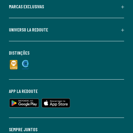
MARCAS EXCLUSIVAS
UNIVERSO LA REDOUTE
DISTINÇÕES
APP LA REDOUTE
SEMPRE JUNTOS