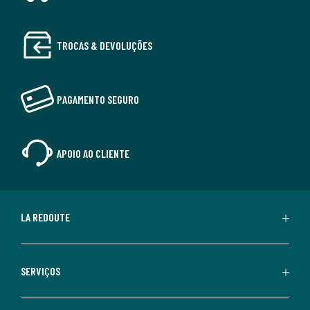
TROCAS & DEVOLUÇÕES
PAGAMENTO SEGURO
APOIO AO CLIENTE
LA REDOUTE
SERVIÇOS