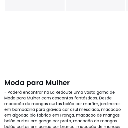
Moda para Mulher
- Poderá encontrar na La Redoute uma vasta gama de
Moda para Mulher com descontos fantásticos. Desde
macacão de mangas curtas balão cor marfim, jardineiras
em bombazina para grávida cor azul mesclado, macacão
em algodão bio fabrico em França, macacão de mangas
balão curtas em ganga cor preto, macacão de mangas
balão curtas em ganga cor branco, macacão de mangas