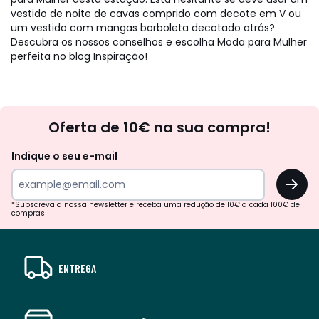
vestido de noite de cavas comprido com decote em V ou
um vestido com mangas borboleta decotado atrás?
Descubra os nossos conselhos e escolha Moda para Mulher
perfeita no blog Inspiração!
Newsletter
Oferta de 10€ na sua compra!
Indique o seu e-mail
OK
*Subscreva a nossa newsletter e receba uma redução de 10€ a cada 100€ de
compras
ENTREGA