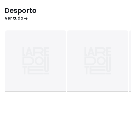
Desporto
Ver tudo