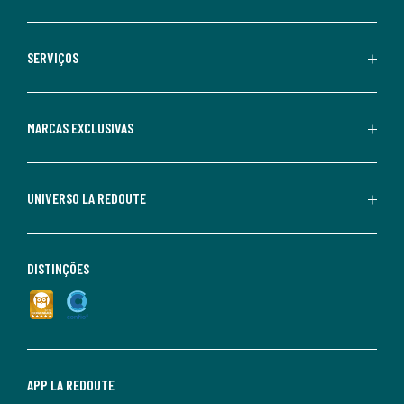
SERVIÇOS
MARCAS EXCLUSIVAS
UNIVERSO LA REDOUTE
DISTINÇÕES
APP LA REDOUTE