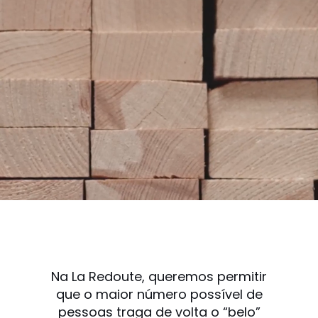
Na La Redoute, queremos permitir
que o maior número possível de
pessoas traga de volta o “belo”