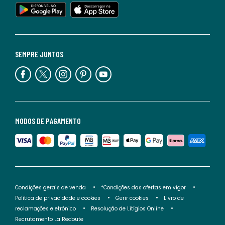
SEMPRE JUNTOS
MODOS DE PAGAMENTO
Condições gerais de venda
*Condições das ofertas em vigor
Política de privacidade e cookies
Gerir cookies
Livro de
reclamações eletrónico
Resolução de Litígios Online
Recrutamento La Redoute