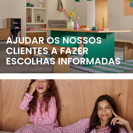
AJUDAR OS NOSSOS
CLIENTES A FAZER
ESCOLHAS INFORMADAS