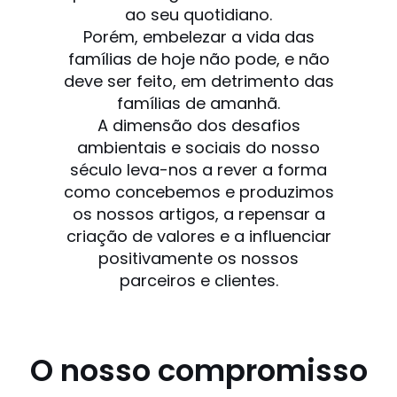
ao seu quotidiano.
Porém, embelezar a vida das
famílias de hoje não pode, e não
deve ser feito, em detrimento das
famílias de amanhã.
A dimensão dos desafios
ambientais e sociais do nosso
século leva-nos a rever a forma
como concebemos e produzimos
os nossos artigos, a repensar a
criação de valores e a influenciar
positivamente os nossos
parceiros e clientes.
O nosso compromisso