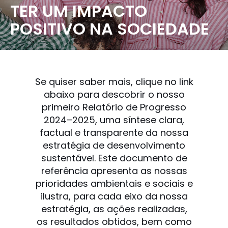
TER UM IMPACTO
POSITIVO NA SOCIEDADE
Se quiser saber mais, clique no link
abaixo para descobrir o nosso
primeiro Relatório de Progresso
2024–2025, uma síntese clara,
factual e transparente da nossa
estratégia de desenvolvimento
sustentável. Este documento de
referência apresenta as nossas
prioridades ambientais e sociais e
ilustra, para cada eixo da nossa
estratégia, as ações realizadas,
os resultados obtidos, bem como