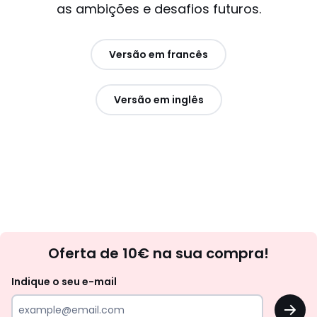
as ambições e desafios futuros.
Versão em francês
Versão em inglês
Newsletter
Oferta de 10€ na sua compra!
Indique o seu e-mail
OK