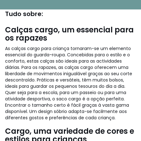
Tudo sobre:
Calças cargo, um essencial para
os rapazes
As calças cargo para criança tornaram-se um elemento
essencial do guarda-roupa. Concebidas para o estilo e o
conforto, estas calças são ideais para as actividades
diárias. Para os rapazes, as calças cargo oferecem uma
liberdade de movimentos inigualável graças ao seu corte
descontraído. Práticas e versáteis, têm muitos bolsos,
ideais para guardar os pequenos tesouros do dia a dia.
Quer seja para a escola, para um passeio ou para uma
atividade desportiva, o saco cargo é a opção perfeita.
Encontrar o tamanho certo é fácil graças à vasta gama
disponível. Um design sóbrio adapta-se facilmente aos
diferentes gostos e preferências de cada criança.
Cargo, uma variedade de cores e
estilos para crianças