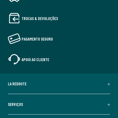
TROCAS & DEVOLUÇÕES
PAGAMENTO SEGURO
APOIO AO CLIENTE
LA REDOUTE
SERVIÇOS