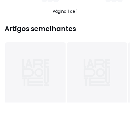
Página 1 de 1
Artigos semelhantes