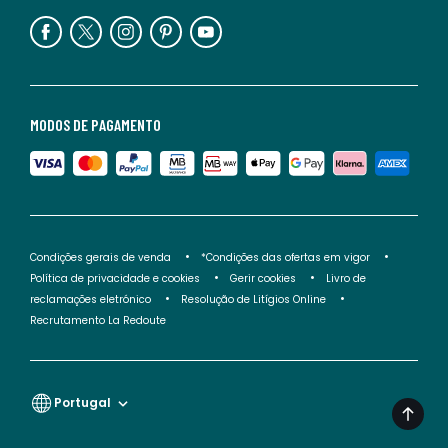
MODOS DE PAGAMENTO
Condições gerais de venda
*Condições das ofertas em vigor
Política de privacidade e cookies
Gerir cookies
Livro de
reclamações eletrónico
Resolução de Litígios Online
Recrutamento La Redoute
Portugal