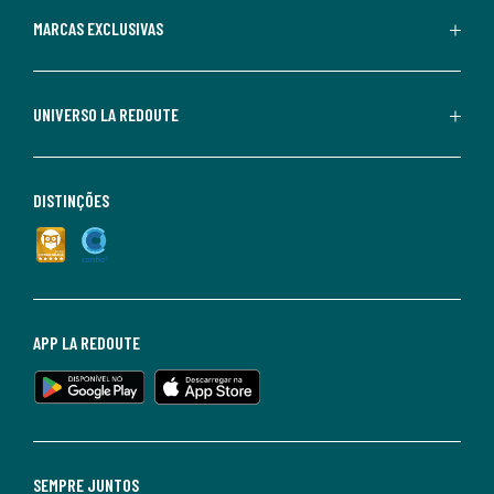
MARCAS EXCLUSIVAS
UNIVERSO LA REDOUTE
DISTINÇÕES
APP LA REDOUTE
SEMPRE JUNTOS