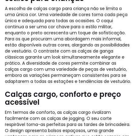
A escolha de calças cargo para criança não se limita a
uma única cor. Uma variedade de cores torna cada peça
única e adequada para todas as ocasiões. O caqui
continua a ser uma cor chave para o estilo militar,
enquanto o preto acrescenta um toque de sofisticação.
Para os que procuram uma abordagem mais informal,
estão disponíveis outras cores, alargando as possibilidades
de vestuário. O contraste com as calças de ganga
clássicas garante um look simultaneamente elegante e
prático. A diversidade de cores permite combinar as
calças cargo com uma variedade de peças de vestuário,
embora as variações permaneçam consistentes para se
adaptarem a todas as estações e tendências de vestuário.
Calças cargo, conforto e preço
acessível
Em termos de conforto, as calças cargo rivalizam
facilmente com as calças de jogging. O seu corte
respirável torna-as perfeitas para as tardes de brincadeira.
O design apresenta bolsos espaçosos, uma grande