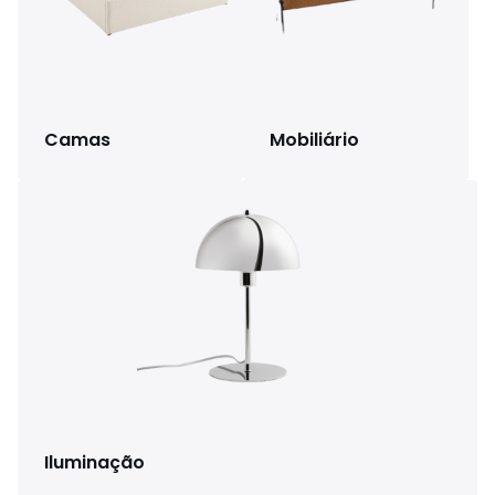
Camas
Mobiliário
Iluminação