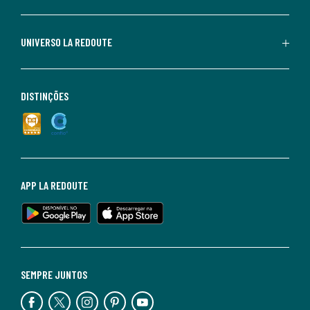
UNIVERSO LA REDOUTE
DISTINÇÕES
APP LA REDOUTE
SEMPRE JUNTOS