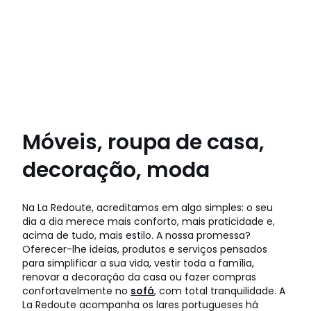
Móveis, roupa de casa,
decoração, moda
Na La Redoute, acreditamos em algo simples: o seu
dia a dia merece mais conforto, mais praticidade e,
acima de tudo, mais estilo. A nossa promessa?
Oferecer-lhe ideias, produtos e serviços pensados
para simplificar a sua vida, vestir toda a família,
renovar a decoração da casa ou fazer compras
confortavelmente no
sofá
, com total tranquilidade. A
La Redoute acompanha os lares portugueses há