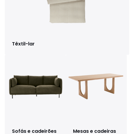
Têxtil-lar
Sofás e cadeirões
Mesas e cadeiras