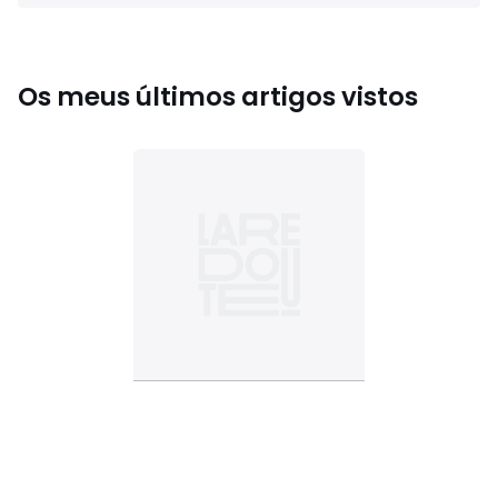
Os meus últimos artigos vistos