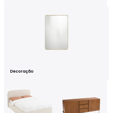
Decoração