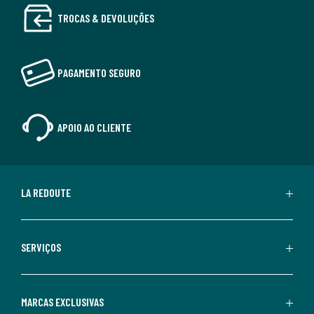
TROCAS & DEVOLUÇÕES
PAGAMENTO SEGURO
APOIO AO CLIENTE
LA REDOUTE
SERVIÇOS
MARCAS EXCLUSIVAS