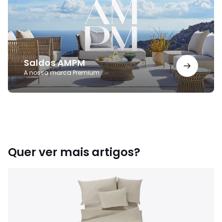
Saldos AMPM
A nossa marca Premium
Quer ver mais artigos?