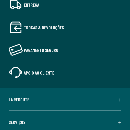
ENTREGA
TROCAS & DEVOLUÇÕES
PAGAMENTO SEGURO
APOIO AO CLIENTE
LA REDOUTE
SERVIÇOS