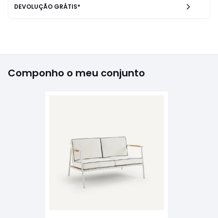
DEVOLUÇÃO GRÁTIS*
Componho o meu conjunto