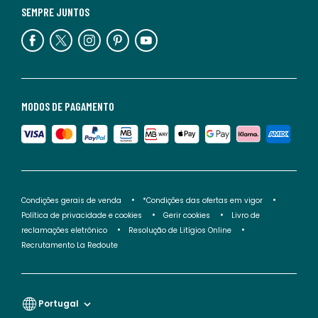
SEMPRE JUNTOS
MODOS DE PAGAMENTO
Condições gerais de venda
*Condições das ofertas em vigor
Política de privacidade e cookies
Gerir cookies
Livro de
reclamações eletrónico
Resolução de Litígios Online
Recrutamento La Redoute
Portugal