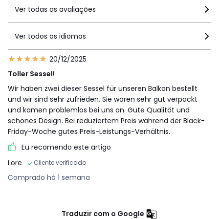
Ver todas as avaliações
Ver todos os idiomas
20/12/2025
Toller Sessel!
Wir haben zwei dieser Sessel für unseren Balkon bestellt
und wir sind sehr zufrieden. Sie waren sehr gut verpackt
und kamen problemlos bei uns an. Gute Qualität und
schönes Design. Bei reduziertem Preis während der Black-
Friday-Woche gutes Preis-Leistungs-Verhältnis.
Eu recomendo este artigo
Lore
Cliente verificado
Comprado há 1 semana
Traduzir com o Google