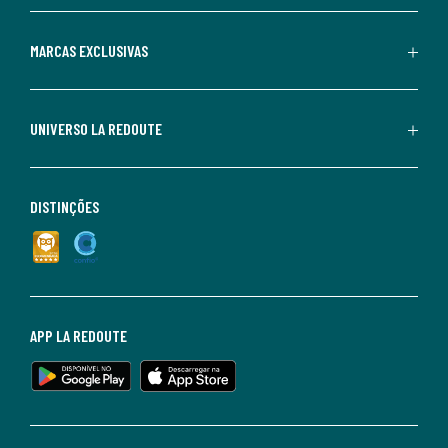
MARCAS EXCLUSIVAS
UNIVERSO LA REDOUTE
DISTINÇÕES
APP LA REDOUTE