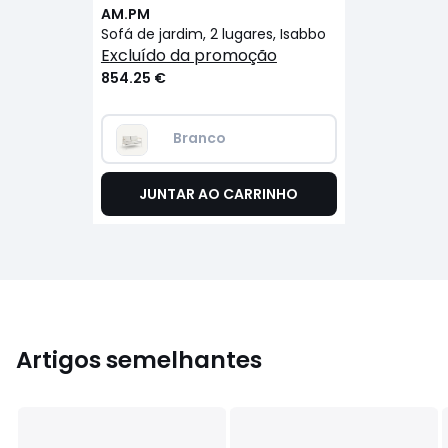
AM.PM
Sofá de jardim, 2 lugares, Isabbo
excluído da promoção
854.25 €
Branco
JUNTAR AO CARRINHO
Artigos semelhantes