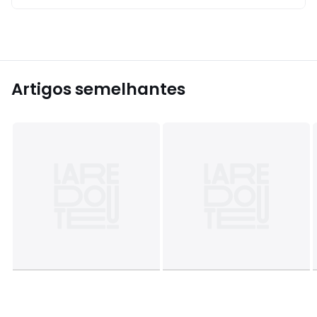
Artigos semelhantes