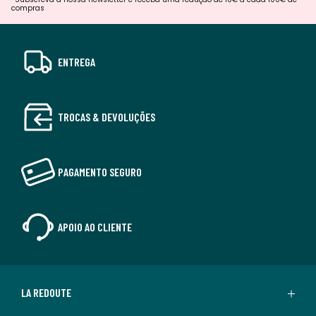
compras
ENTREGA
TROCAS & DEVOLUÇÕES
PAGAMENTO SEGURO
APOIO AO CLIENTE
LA REDOUTE