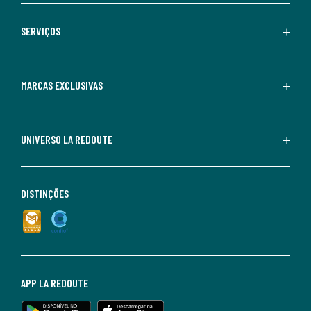
SERVIÇOS
MARCAS EXCLUSIVAS
UNIVERSO LA REDOUTE
DISTINÇÕES
APP LA REDOUTE