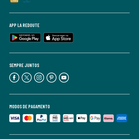
APP LA REDOUTE
SEMPRE JUNTOS
MODOS DE PAGAMENTO