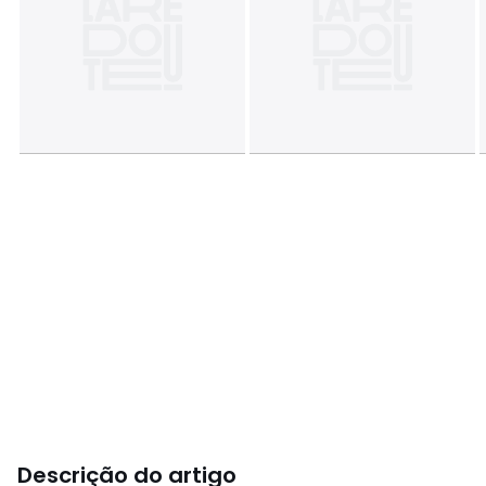
Descrição do artigo