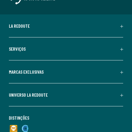
LA REDOUTE
SERVIÇOS
MARCAS EXCLUSIVAS
UNIVERSO LA REDOUTE
DISTINÇÕES