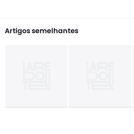
Artigos semelhantes