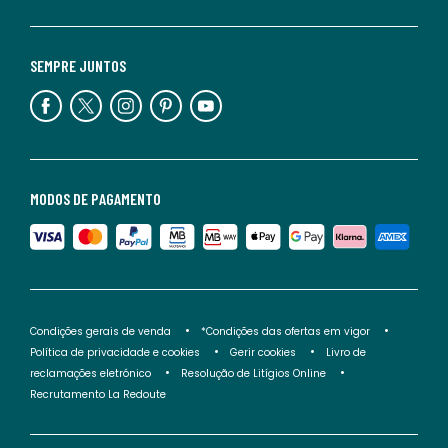
SEMPRE JUNTOS
MODOS DE PAGAMENTO
Condições gerais de venda
*Condições das ofertas em vigor
Política de privacidade e cookies
Gerir cookies
Livro de
reclamações eletrónico
Resolução de Litígios Online
Recrutamento La Redoute