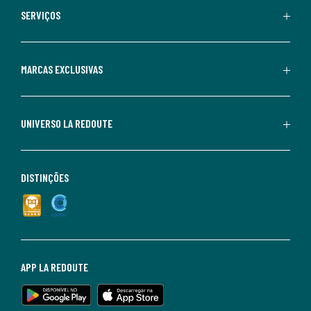
SERVIÇOS
MARCAS EXCLUSIVAS
UNIVERSO LA REDOUTE
DISTINÇÕES
APP LA REDOUTE