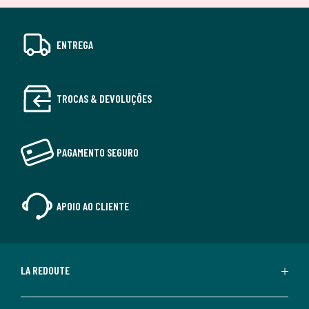
ENTREGA
TROCAS & DEVOLUÇÕES
PAGAMENTO SEGURO
APOIO AO CLIENTE
LA REDOUTE