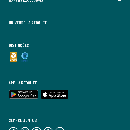
UNIVERSO LA REDOUTE
DISTINÇÕES
APP LA REDOUTE
SEMPRE JUNTOS