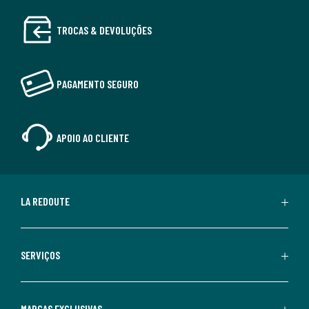
TROCAS & DEVOLUÇÕES
PAGAMENTO SEGURO
APOIO AO CLIENTE
LA REDOUTE
SERVIÇOS
MARCAS EXCLUSIVAS