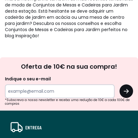
de moda de Conjuntos de Mesas e Cadeiras para Jardim
desta estação. Está hesitante se deve adquirir um
cadeirão de jardim em acácia ou uma mesa de centro
para jardim? Descubra os nossos conselhos e escolha
Conjuntos de Mesas e Cadeiras para Jardim perfeitos no
blog Inspiração!
Newsletter
Oferta de 10€ na sua compra!
Indique o seu e-mail
OK
*Subscreva a nossa newsletter e receba uma redução de 10€ a cada 100€ de
compras
ENTREGA