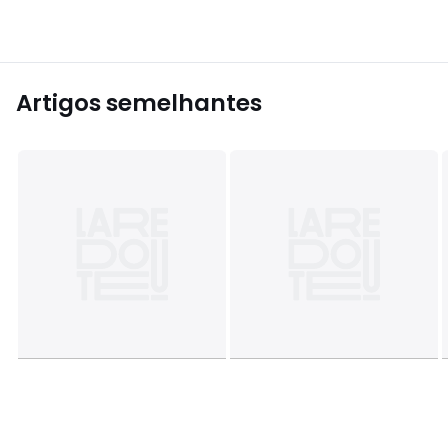
Artigos semelhantes