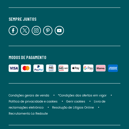
SEMPRE JUNTOS
MODOS DE PAGAMENTO
Condições gerais de venda
*Condições das ofertas em vigor
Política de privacidade e cookies
Gerir cookies
Livro de
reclamações eletrónico
Resolução de Litígios Online
Recrutamento La Redoute