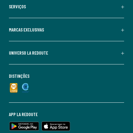
SERVIÇOS
MARCAS EXCLUSIVAS
UNIVERSO LA REDOUTE
DISTINÇÕES
APP LA REDOUTE