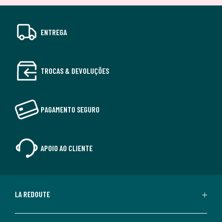
ENTREGA
TROCAS & DEVOLUÇÕES
PAGAMENTO SEGURO
APOIO AO CLIENTE
LA REDOUTE