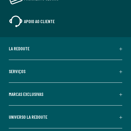
APOIO AO CLIENTE
LA REDOUTE
SERVIÇOS
MARCAS EXCLUSIVAS
UNIVERSO LA REDOUTE