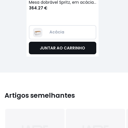
Mesa dobrável Spritz, em acácia, 6 pessoas
364.27 €
Acácia
JUNTAR AO CARRINHO
Artigos semelhantes