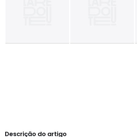
Descrição do artigo