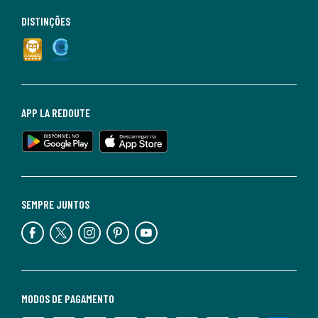
DISTINÇÕES
APP LA REDOUTE
SEMPRE JUNTOS
MODOS DE PAGAMENTO