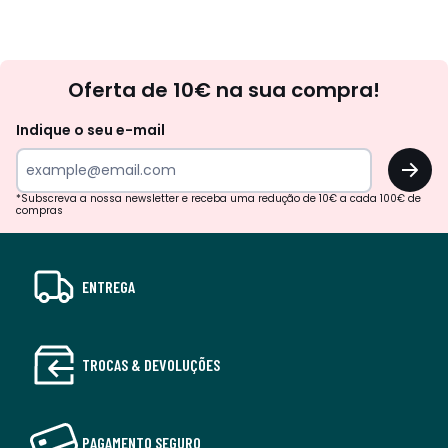
Newsletter
Oferta de 10€ na sua compra!
Indique o seu e-mail
OK
*Subscreva a nossa newsletter e receba uma redução de 10€ a cada 100€ de
compras
ENTREGA
TROCAS & DEVOLUÇÕES
PAGAMENTO SEGURO