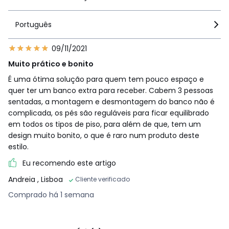
Português
09/11/2021
Muito prático e bonito
É uma ótima solução para quem tem pouco espaço e
quer ter um banco extra para receber. Cabem 3 pessoas
sentadas, a montagem e desmontagem do banco não é
complicada, os pés são reguláveis para ficar equilibrado
em todos os tipos de piso, para além de que, tem um
design muito bonito, o que é raro num produto deste
estilo.
Eu recomendo este artigo
Andreia
, Lisboa
Cliente verificado
Comprado há 1 semana