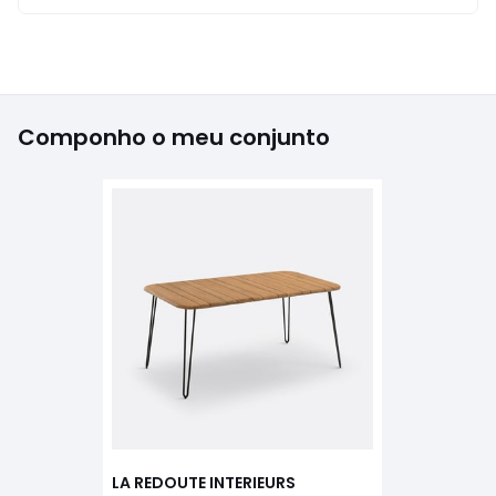
Componho o meu conjunto
LA REDOUTE INTERIEURS