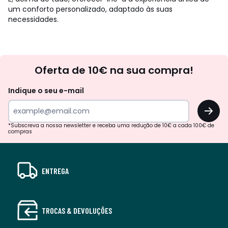
um conforto personalizado, adaptado às suas
necessidades.
Newsletter
Oferta de 10€ na sua compra!
Indique o seu e-mail
OK
*Subscreva a nossa newsletter e receba uma redução de 10€ a cada 100€ de
compras
ENTREGA
TROCAS & DEVOLUÇÕES