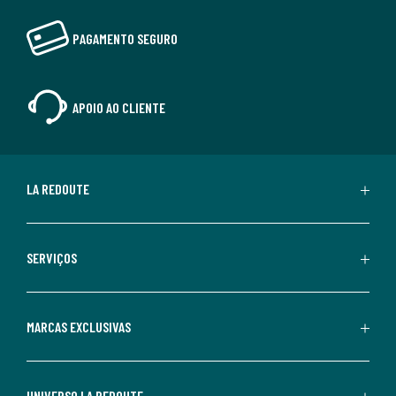
PAGAMENTO SEGURO
APOIO AO CLIENTE
LA REDOUTE
SERVIÇOS
MARCAS EXCLUSIVAS
UNIVERSO LA REDOUTE