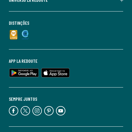
DISTINÇÕES
APP LA REDOUTE
SEMPRE JUNTOS