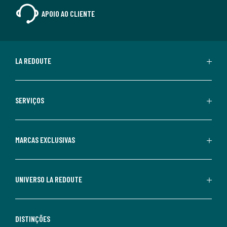
APOIO AO CLIENTE
LA REDOUTE
SERVIÇOS
MARCAS EXCLUSIVAS
UNIVERSO LA REDOUTE
DISTINÇÕES