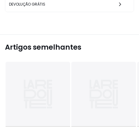
DEVOLUÇÃO GRÁTIS
Artigos semelhantes