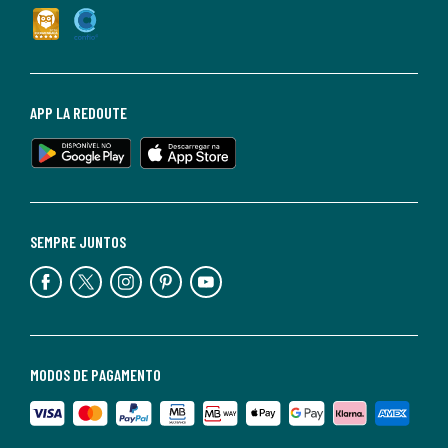
APP LA REDOUTE
SEMPRE JUNTOS
MODOS DE PAGAMENTO