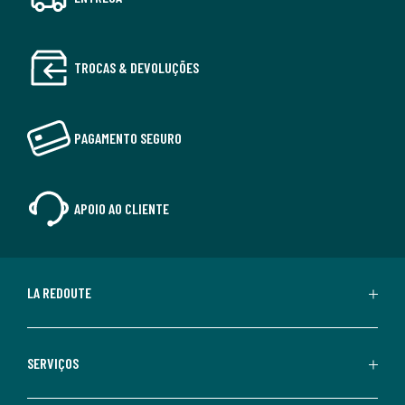
TROCAS & DEVOLUÇÕES
PAGAMENTO SEGURO
APOIO AO CLIENTE
LA REDOUTE
SERVIÇOS