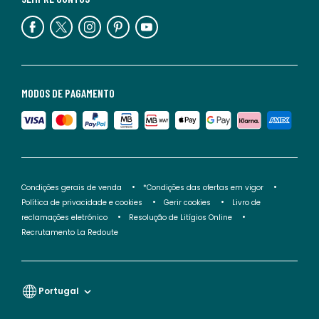
MODOS DE PAGAMENTO
Condições gerais de venda
*Condições das ofertas em vigor
Política de privacidade e cookies
Gerir cookies
Livro de
reclamações eletrónico
Resolução de Litígios Online
Recrutamento La Redoute
Portugal