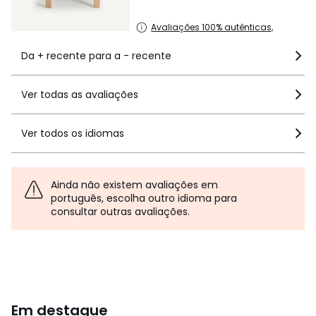
Avaliações 100% autênticas,
Da + recente para a - recente
Ver todas as avaliações
Ver todos os idiomas
Ainda não existem avaliações em
português, escolha outro idioma para
consultar outras avaliações.
Em destaque