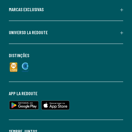
MARCAS EXCLUSIVAS
UNIVERSO LA REDOUTE
DISTINÇÕES
APP LA REDOUTE
SEMPRE JUNTOS