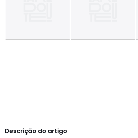
Descrição do artigo