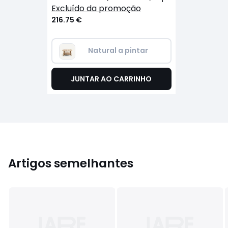
excluído da promoção
216.75 €
Natural a pintar
JUNTAR AO CARRINHO
Artigos semelhantes