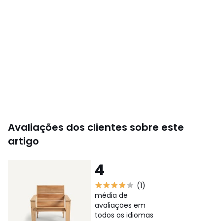
Avaliações dos clientes sobre este
artigo
4
(1)
média de
avaliações em
todos os idiomas