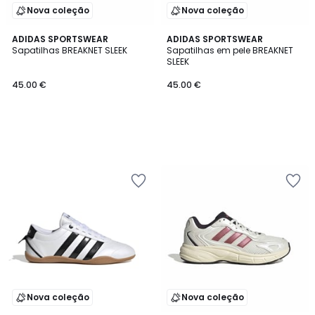
Nova coleção
Nova coleção
ADIDAS SPORTSWEAR
ADIDAS SPORTSWEAR
Sapatilhas BREAKNET SLEEK
Sapatilhas em pele BREAKNET
SLEEK
45.00 €
45.00 €
Nova coleção
Nova coleção