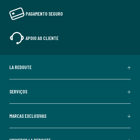
PAGAMENTO SEGURO
APOIO AO CLIENTE
LA REDOUTE
SERVIÇOS
MARCAS EXCLUSIVAS