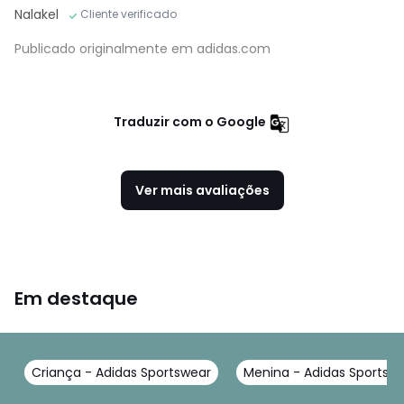
Nalakel
Cliente verificado
Publicado originalmente em adidas.com
Traduzir com o Google
Ver mais avaliações
Em destaque
Criança - Adidas Sportswear
Menina - Adidas Sportsw