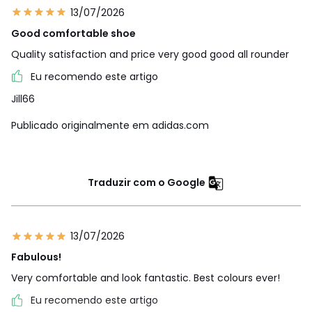
13/07/2026
Good comfortable shoe
Quality satisfaction and price very good good all rounder
Eu recomendo este artigo
Jill66
Publicado originalmente em adidas.com
Traduzir com o Google
13/07/2026
Fabulous!
Very comfortable and look fantastic. Best colours ever!
Eu recomendo este artigo