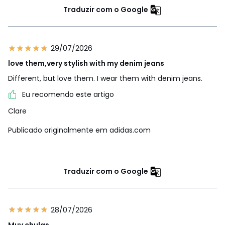
Traduzir com o Google
29/07/2026
love them,very stylish with my denim jeans
Different, but love them. I wear them with denim jeans.
Eu recomendo este artigo
Clare
Publicado originalmente em adidas.com
Traduzir com o Google
28/07/2026
Muy chulas