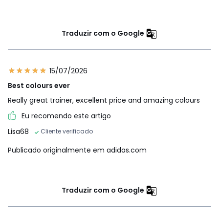
Traduzir com o Google
15/07/2026
Best colours ever
Really great trainer, excellent price and amazing colours
Eu recomendo este artigo
Lisa68
Cliente verificado
Publicado originalmente em adidas.com
Traduzir com o Google