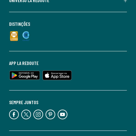
UNIVERSO LA REDOUTE
DISTINÇÕES
APP LA REDOUTE
SEMPRE JUNTOS