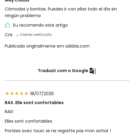
Cómodas y bonitas. Puedes ir con ellas todo el día sin
ningún problema
Eu recomendo este artigo
Cris
Cliente verificado
Publicado originalmente em adidas.com
Traduzir com o Google
18/07/2026
RAS. Elle sont confortables
RAS!
Elles sont confortables.
Portées avec tous! Je ne regrette pas mon achat !