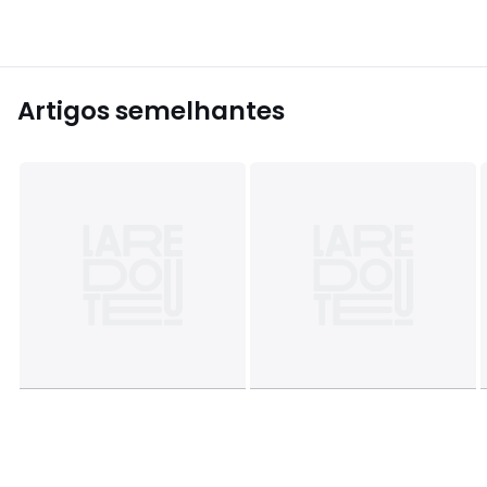
Artigos semelhantes