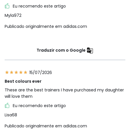
Eu recomendo este artigo
Myla972
Publicado originalmente em adidas.com
Traduzir com o Google
15/07/2026
Best colours ever
These are the best trainers I have purchased my daughter
will love them
Eu recomendo este artigo
Lisa68
Publicado originalmente em adidas.com