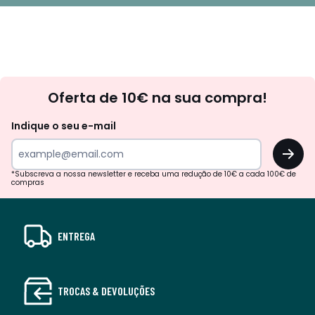
Newsletter
Oferta de 10€ na sua compra!
Indique o seu e-mail
OK
*Subscreva a nossa newsletter e receba uma redução de 10€ a cada 100€ de
compras
ENTREGA
TROCAS & DEVOLUÇÕES