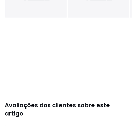
Avaliações dos clientes sobre este
artigo
4,8