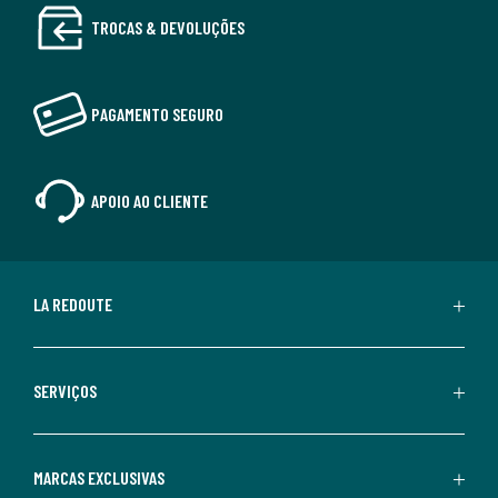
TROCAS & DEVOLUÇÕES
PAGAMENTO SEGURO
APOIO AO CLIENTE
LA REDOUTE
SERVIÇOS
MARCAS EXCLUSIVAS