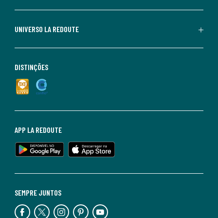
UNIVERSO LA REDOUTE
DISTINÇÕES
APP LA REDOUTE
SEMPRE JUNTOS