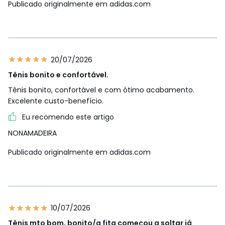
Publicado originalmente em adidas.com
20/07/2026
Tênis bonito e confortável.
Tênis bonito, confortável e com ótimo acabamento.
Excelente custo-benefício.
Eu recomendo este artigo
NONAMADEIRA
Publicado originalmente em adidas.com
10/07/2026
Tênis mto bom, bonito/a fita começou a soltar já