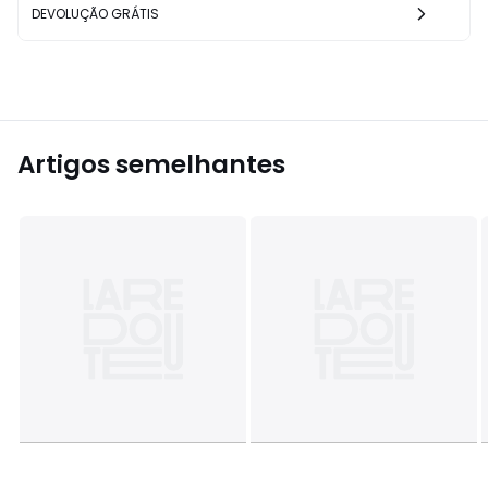
DEVOLUÇÃO GRÁTIS
Artigos semelhantes