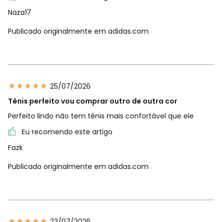
Naza17
Publicado originalmente em adidas.com
25/07/2026
Tênis perfeito vou comprar outro de outra cor
Perfeito lindo não tem tênis mais confortável que ele
Eu recomendo este artigo
Fazk
Publicado originalmente em adidas.com
23/07/2026