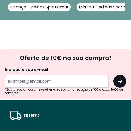
Criança - Adidas Sportswear
Menina - Adidas Sportsw
Newsletter
Oferta de 10€ na sua compra!
Indique o seu e-mail
OK
*Subscreva a nossa newsletter e receba uma redução de 10€ a cada 100€ de
compras
ENTREGA