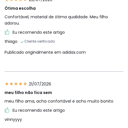
Ótima escolha
Confortável, material de ótima qualidade. Meu filho
adorou.
Eu recomendo este artigo
thiago
Cliente verificado
Publicado originalmente em adidas.com
21/07/2026
meu filho não fica sem
meu filho ama, acha confortável e acho muito bonito
Eu recomendo este artigo
vinnyyyy