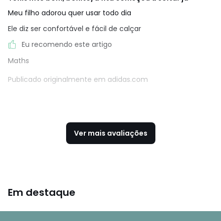
Meu filho adorou quer usar todo dia
Ele diz ser confortável e fácil de calçar
Eu recomendo este artigo
Maths
Publicado originalmente em adidas.com
Ver mais avaliações
Em destaque