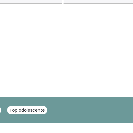
Top adolescente