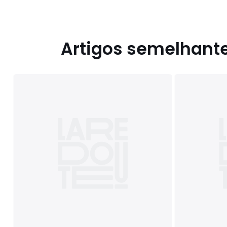
Artigos semelhant