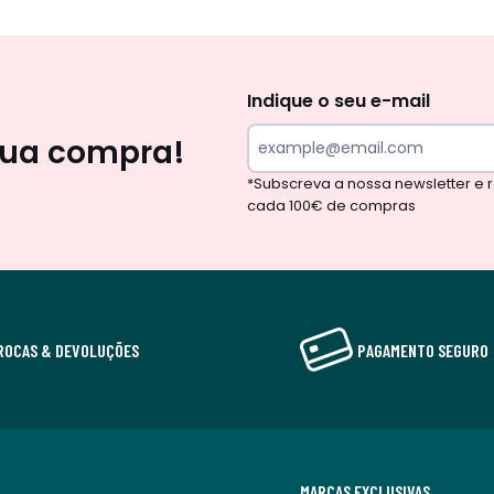
Newsletter
Indique o seu e-mail
sua compra!
*Subscreva a nossa newsletter e
cada 100€ de compras
ROCAS & DEVOLUÇÕES
PAGAMENTO SEGURO
MARCAS EXCLUSIVAS