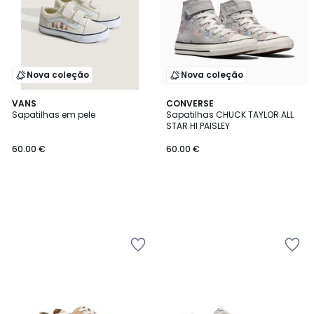
Nova coleção
Nova coleção
VANS
CONVERSE
Sapatilhas em pele
Sapatilhas CHUCK TAYLOR ALL
STAR HI PAISLEY
60.00 €
60.00 €