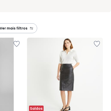
ver mais filtros
Saldos