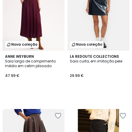
Nova coleção
Nova coleção
ANNE WEYBURN
LA REDOUTE COLLECTIONS
Saia larga de comprimento
Saia curta, em imitação pele
médio em cetim plissado
47.99 €
29.99 €