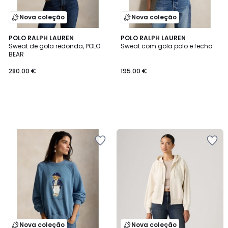
Nova coleção
Nova coleção
POLO RALPH LAUREN
POLO RALPH LAUREN
Sweat de gola redonda, POLO
Sweat com gola polo e fecho
BEAR
280.00 €
195.00 €
Nova coleção
Nova coleção