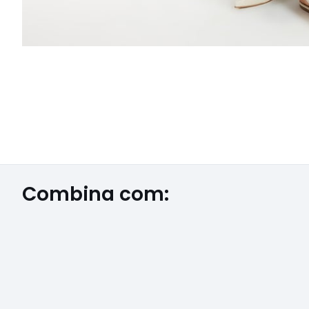
Combina com: