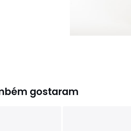
ambém gostaram