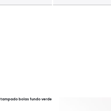
stampado bolas fundo verde