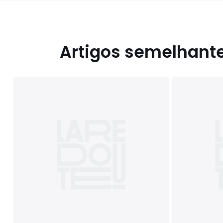
Artigos semelhant