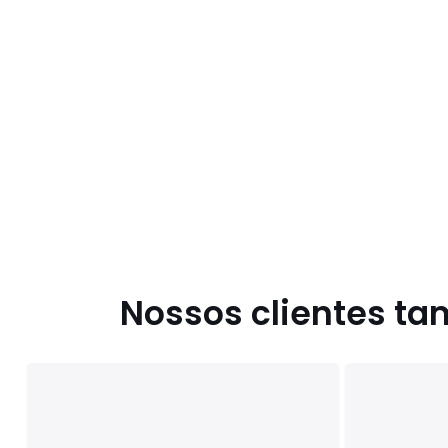
Nossos clientes t