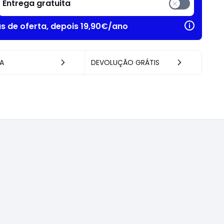
Entrega gratuita
as de oferta, depois 19,90€/ano
A
DEVOLUÇÃO GRÁTIS