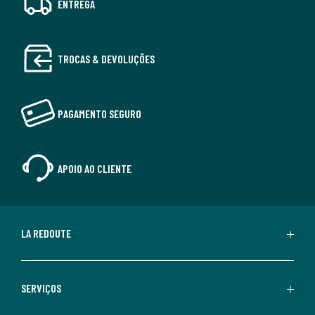
ENTREGA
TROCAS & DEVOLUÇÕES
PAGAMENTO SEGURO
APOIO AO CLIENTE
LA REDOUTE
SERVIÇOS