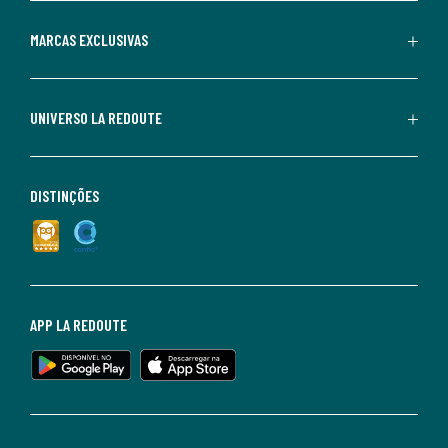
MARCAS EXCLUSIVAS
UNIVERSO LA REDOUTE
DISTINÇÕES
APP LA REDOUTE