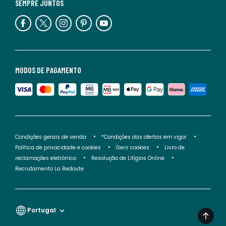
SEMPRE JUNTOS
MODOS DE PAGAMENTO
Condições gerais de venda
*Condições das ofertas em vigor
Política de privacidade e cookies
Gerir cookies
Livro de
reclamações eletrónico
Resolução de Litígios Online
Recrutamento La Redoute
Portugal