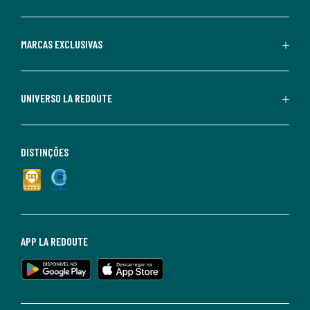
MARCAS EXCLUSIVAS
UNIVERSO LA REDOUTE
DISTINÇÕES
APP LA REDOUTE