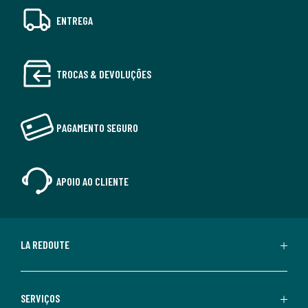
ENTREGA
TROCAS & DEVOLUÇÕES
PAGAMENTO SEGURO
APOIO AO CLIENTE
LA REDOUTE
SERVIÇOS