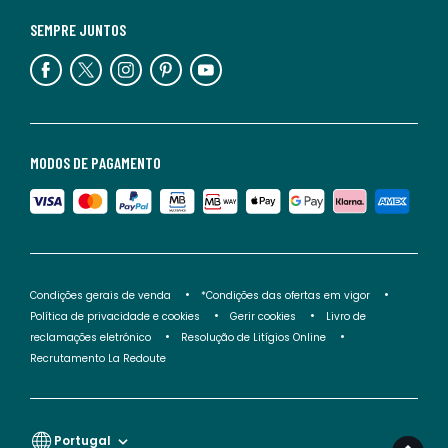
SEMPRE JUNTOS
MODOS DE PAGAMENTO
Condições gerais de venda
*Condições das ofertas em vigor
Política de privacidade e cookies
Gerir cookies
Livro de
reclamações eletrónico
Resolução de Litígios Online
Recrutamento La Redoute
Portugal