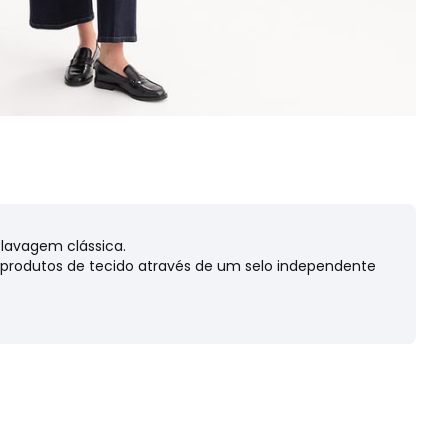
 lavagem clássica.
s produtos de tecido através de um selo independente