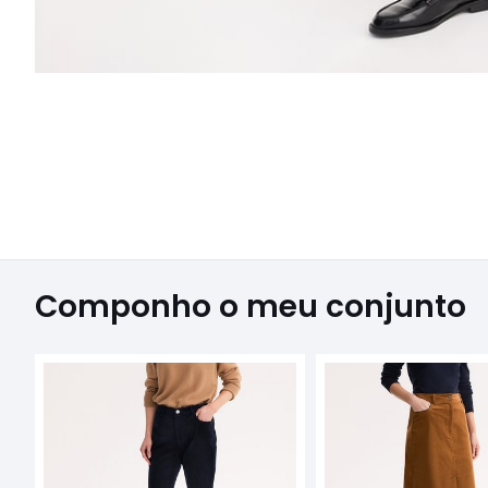
Componho o meu conjunto