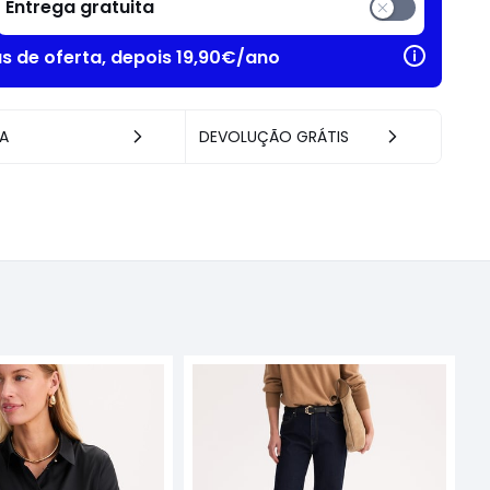
Entrega gratuita
as de oferta, depois 19,90€/ano
A
DEVOLUÇÃO GRÁTIS