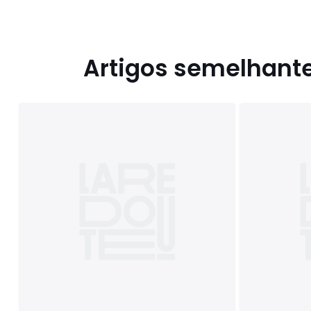
Artigos semelhant