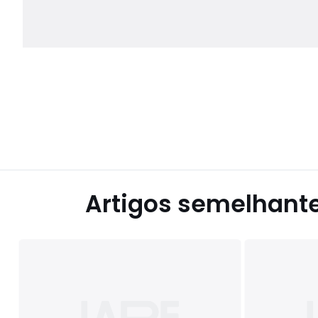
Artigos semelhant