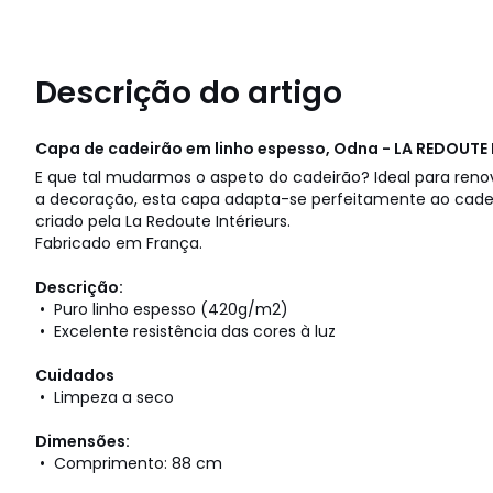
Descrição do artigo
Capa de cadeirão em linho espesso, Odna - LA REDOUTE 
E que tal mudarmos o aspeto do cadeirão? Ideal para re
a decoração, esta capa adapta-se perfeitamente ao cadei
criado pela La Redoute Intérieurs.
Fabricado em França.
Descrição:
• Puro linho espesso (420g/m2)
• Excelente resistência das cores à luz
Cuidados
• Limpeza a seco
Dimensões:
• Comprimento: 88 cm