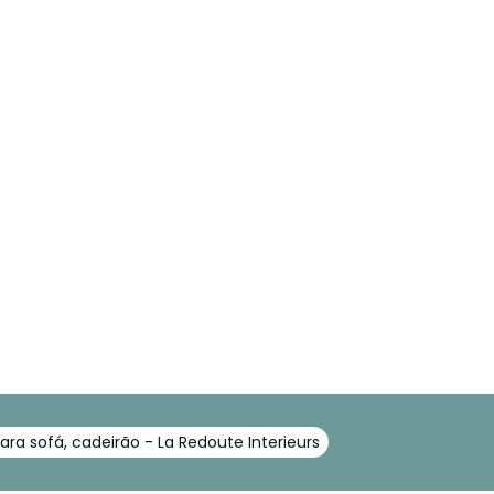
ra sofá, cadeirão - La Redoute Interieurs