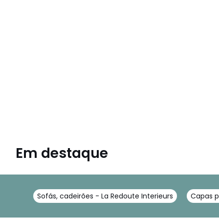
Em destaque
Sofás, cadeirões - La Redoute Interieurs
Capas pa