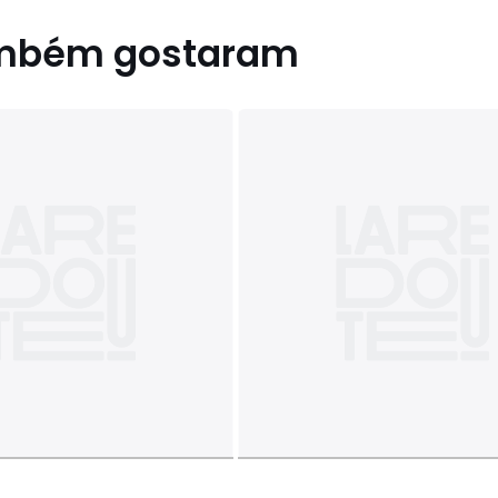
ambém gostaram