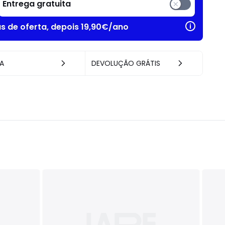
Entrega gratuita
as de oferta, depois 19,90€/ano
A
DEVOLUÇÃO GRÁTIS