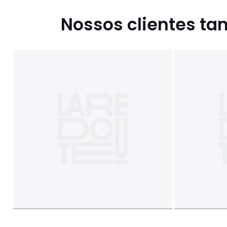
Nossos clientes t