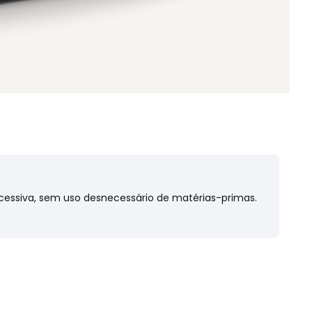
cessiva, sem uso desnecessário de matérias-primas.