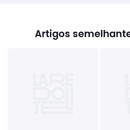
Artigos semelhant