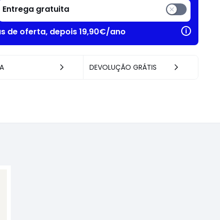
Entrega gratuita
as de oferta, depois 19,90€/ano
A
DEVOLUÇÃO GRÁTIS