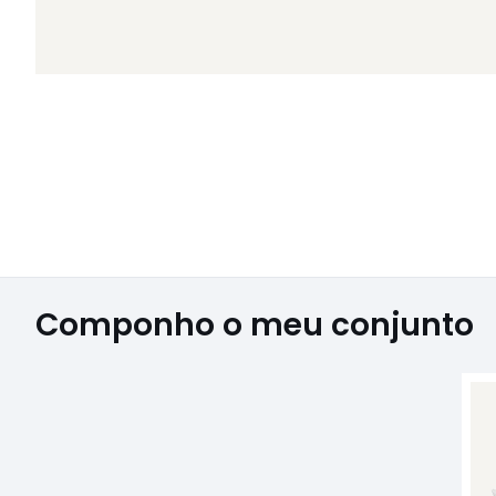
Componho o meu conjunto