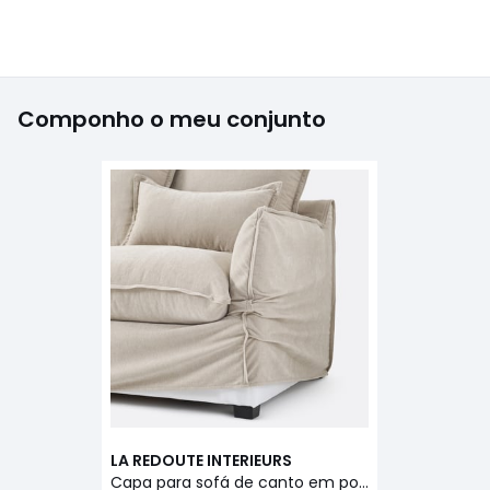
Componho o meu conjunto
LA REDOUTE INTERIEURS
Capa para sofá de canto em poliéster mesclado, Odna