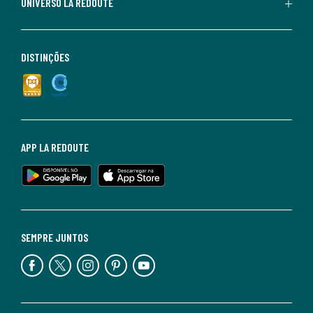
UNIVERSO LA REDOUTE
DISTINÇÕES
APP LA REDOUTE
SEMPRE JUNTOS