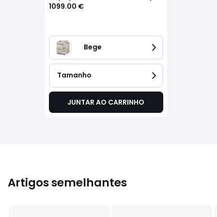
1099.00 €
Bege
Tamanho
JUNTAR AO CARRINHO
Artigos semelhantes