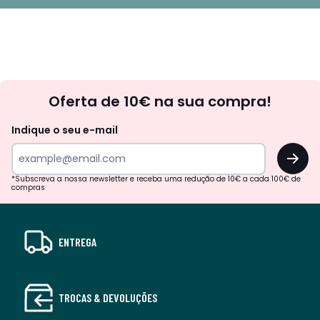
Newsletter
Oferta de 10€ na sua compra!
Indique o seu e-mail
OK
*Subscreva a nossa newsletter e receba uma redução de 10€ a cada 100€ de
compras
ENTREGA
TROCAS & DEVOLUÇÕES