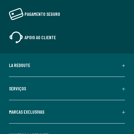
PAGAMENTO SEGURO
APOIO AO CLIENTE
LA REDOUTE
SERVIÇOS
MARCAS EXCLUSIVAS