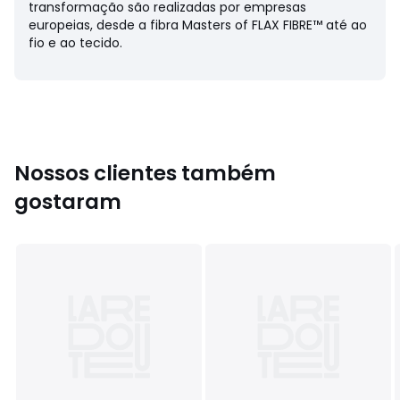
transformação são realizadas por empresas
europeias, desde a fibra Masters of FLAX FIBRE™ até ao
fio e ao tecido.
Nossos clientes também
gostaram