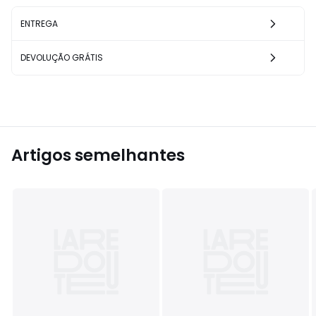
ENTREGA
DEVOLUÇÃO GRÁTIS
Artigos semelhantes