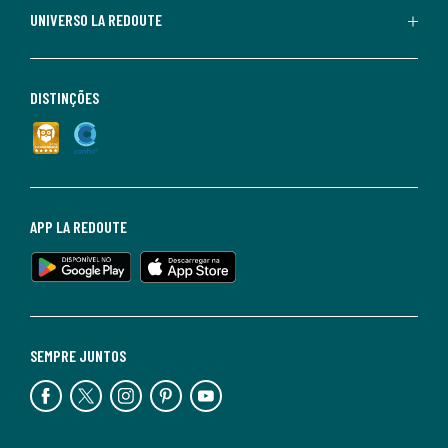
UNIVERSO LA REDOUTE
DISTINÇÕES
APP LA REDOUTE
SEMPRE JUNTOS