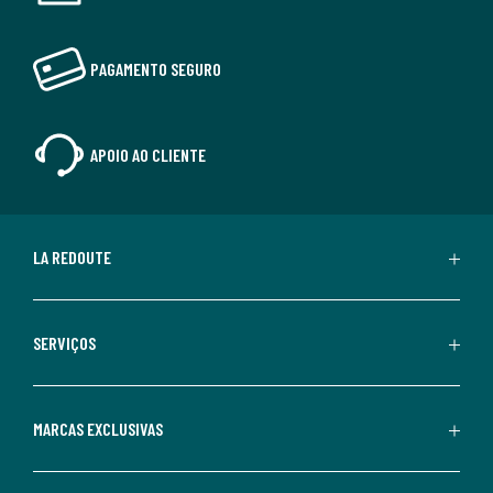
PAGAMENTO SEGURO
APOIO AO CLIENTE
LA REDOUTE
SERVIÇOS
MARCAS EXCLUSIVAS