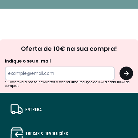
Newsletter
Oferta de 10€ na sua compra!
Indique o seu e-mail
OK
*Subscreva a nossa newsletter e receba uma redução de 10€ a cada 100€ de
compras
ENTREGA
TROCAS & DEVOLUÇÕES