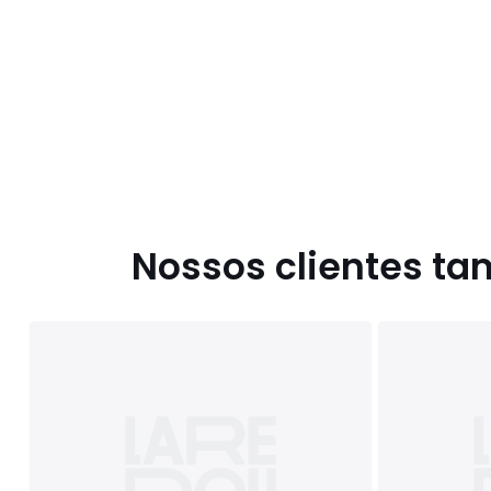
Nossos clientes t