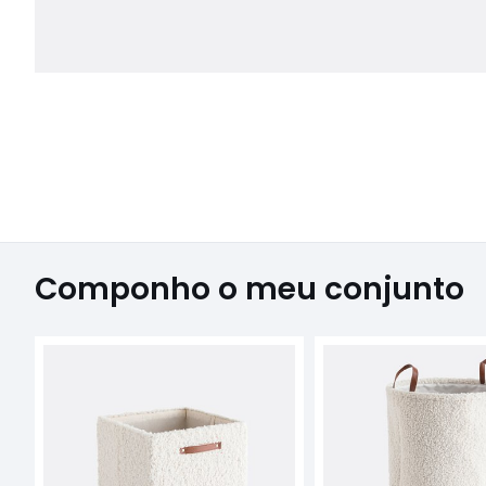
Componho o meu conjunto