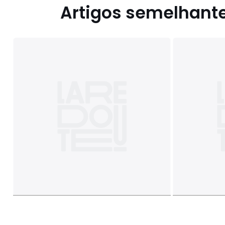
Artigos semelhant