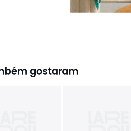
ambém gostaram