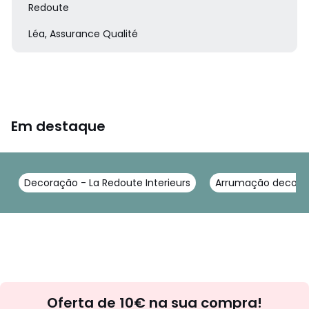
Redoute
Léa, Assurance Qualité
Em destaque
Decoração - La Redoute Interieurs
Arrumação decorati
Newsletter
Oferta de 10€ na sua compra!