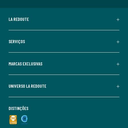
LA REDOUTE
SERVIÇOS
MARCAS EXCLUSIVAS
UNIVERSO LA REDOUTE
DISTINÇÕES