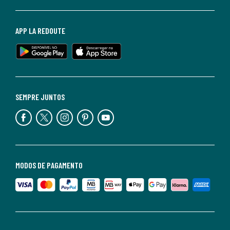
APP LA REDOUTE
SEMPRE JUNTOS
MODOS DE PAGAMENTO