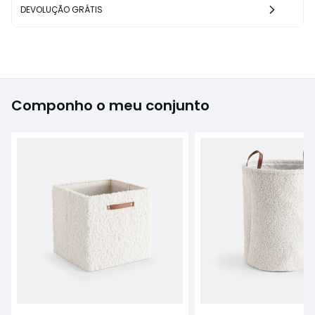
DEVOLUÇÃO GRÁTIS
Componho o meu conjunto