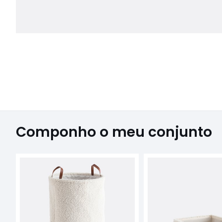
Componho o meu conjunto