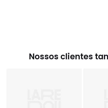
Nossos clientes t