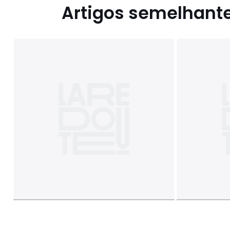
Artigos semelhant