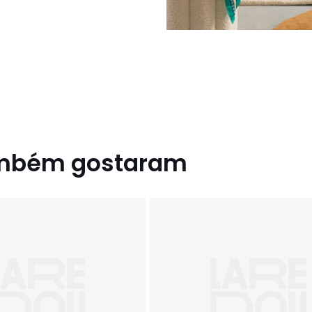
ambém gostaram