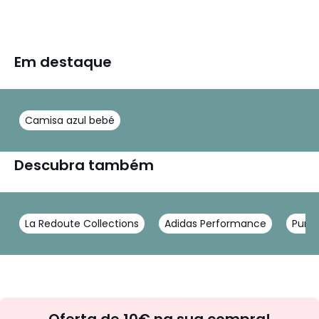
Em destaque
Camisa azul bebé
Descubra também
La Redoute Collections
Adidas Performance
Pum
Newsletter