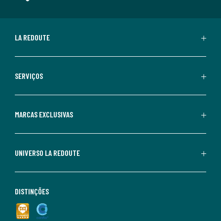
LA REDOUTE
SERVIÇOS
MARCAS EXCLUSIVAS
UNIVERSO LA REDOUTE
DISTINÇÕES