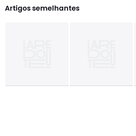
Artigos semelhantes