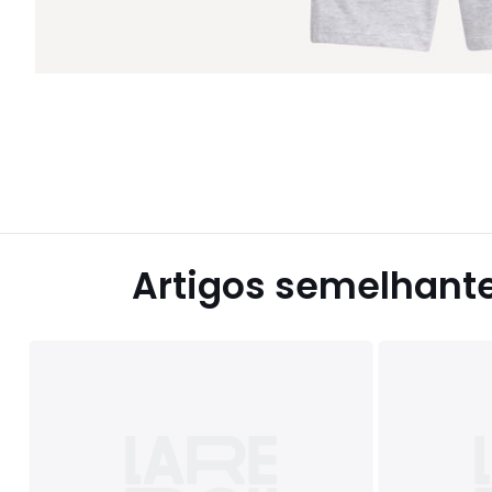
Artigos semelhant