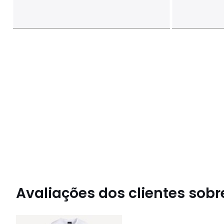
Avaliações dos clientes sobre