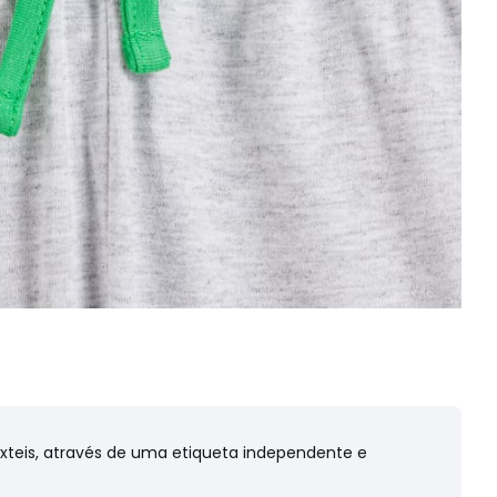
êxteis, através de uma etiqueta independente e