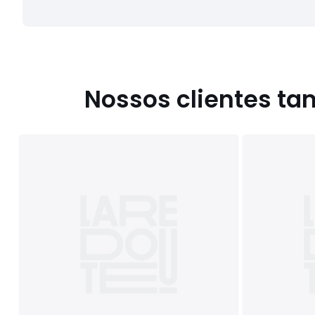
Nossos clientes t