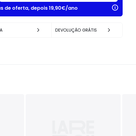
as de oferta, depois 19,90€/ano
A
DEVOLUÇÃO GRÁTIS