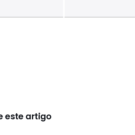
 este artigo