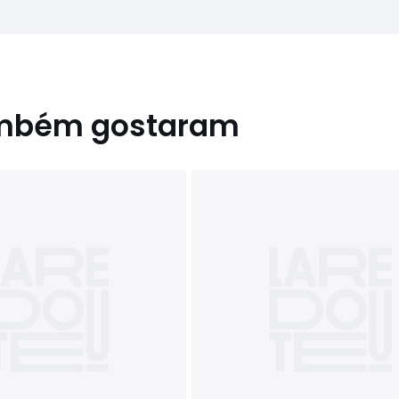
ambém gostaram