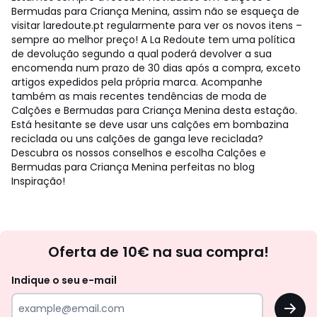
Bermudas para Criança Menina, assim não se esqueça de
visitar laredoute.pt regularmente para ver os novos itens –
sempre ao melhor preço! A La Redoute tem uma política
de devolução segundo a qual poderá devolver a sua
encomenda num prazo de 30 dias após a compra, exceto
artigos expedidos pela própria marca. Acompanhe
também as mais recentes tendências de moda de
Calções e Bermudas para Criança Menina desta estação.
Está hesitante se deve usar uns calções em bombazina
reciclada ou uns calções de ganga leve reciclada?
Descubra os nossos conselhos e escolha Calções e
Bermudas para Criança Menina perfeitas no blog
Inspiração!
Newsletter
Oferta de 10€ na sua compra!
Indique o seu e-mail
OK