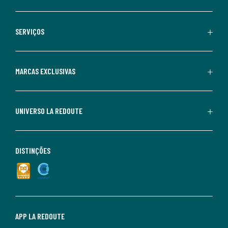
SERVIÇOS
MARCAS EXCLUSIVAS
UNIVERSO LA REDOUTE
DISTINÇÕES
APP LA REDOUTE