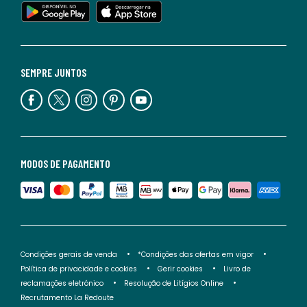
SEMPRE JUNTOS
MODOS DE PAGAMENTO
Condições gerais de venda
*Condições das ofertas em vigor
Política de privacidade e cookies
Gerir cookies
Livro de
reclamações eletrónico
Resolução de Litígios Online
Recrutamento La Redoute