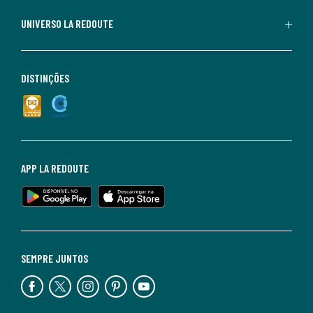
UNIVERSO LA REDOUTE
DISTINÇÕES
APP LA REDOUTE
SEMPRE JUNTOS