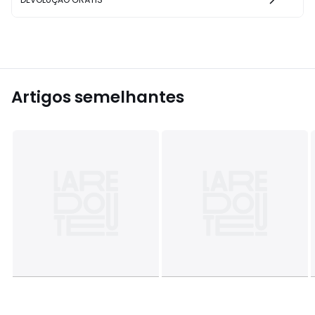
Artigos semelhantes