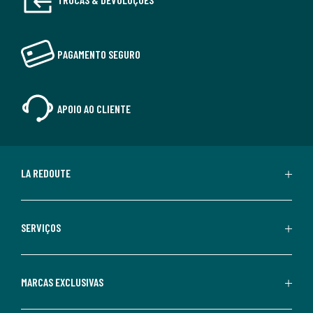
PAGAMENTO SEGURO
APOIO AO CLIENTE
LA REDOUTE
SERVIÇOS
MARCAS EXCLUSIVAS