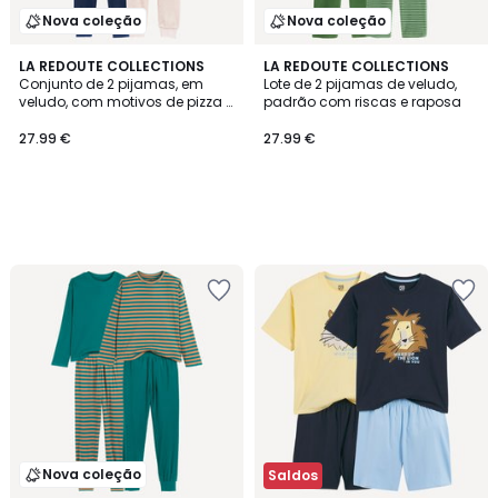
Nova coleção
Nova coleção
LA REDOUTE COLLECTIONS
LA REDOUTE COLLECTIONS
Conjunto de 2 pijamas, em
Lote de 2 pijamas de veludo,
veludo, com motivos de pizza e
padrão com riscas e raposa
pipocas
27.99 €
27.99 €
Nova coleção
Saldos