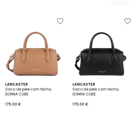
LANCASTER
LANCASTER
Saco de pele com fecho,
Saco de pele com fecho,
DONNA CUBE
DONNA CUBE
175.00 €
175.00 €