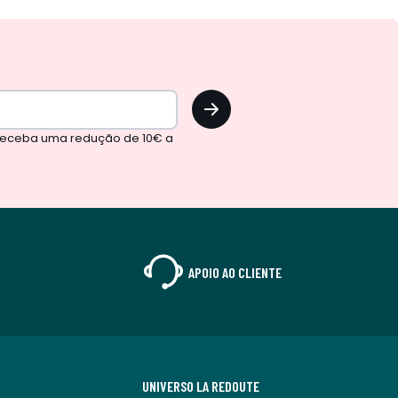
OK
 receba uma redução de 10€ a
APOIO AO CLIENTE
UNIVERSO LA REDOUTE