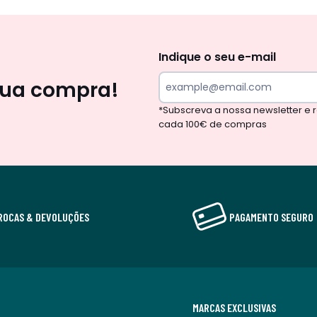
Newsletter
Indique o seu e-mail
sua compra!
*Subscreva a nossa newsletter e
cada 100€ de compras
ROCAS & DEVOLUÇÕES
PAGAMENTO SEGURO
MARCAS EXCLUSIVAS