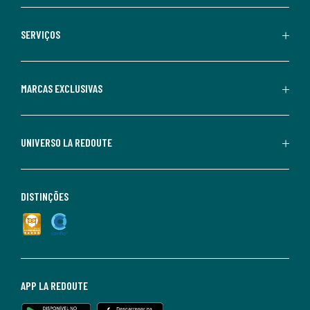
SERVIÇOS
MARCAS EXCLUSIVAS
UNIVERSO LA REDOUTE
DISTINÇÕES
APP LA REDOUTE