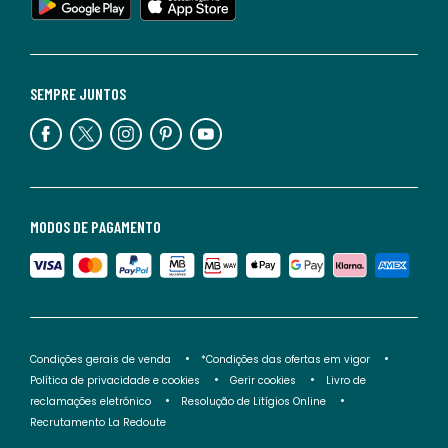
SEMPRE JUNTOS
MODOS DE PAGAMENTO
Condições gerais de venda
*Condições das ofertas em vigor
Política de privacidade e cookies
Gerir cookies
Livro de
reclamações eletrónico
Resolução de Litígios Online
Recrutamento La Redoute