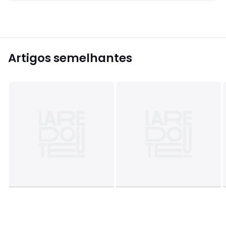
Artigos semelhantes