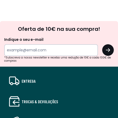
Newsletter
Oferta de 10€ na sua compra!
Indique o seu e-mail
OK
*Subscreva a nossa newsletter e receba uma redução de 10€ a cada 100€ de
compras
ENTREGA
TROCAS & DEVOLUÇÕES