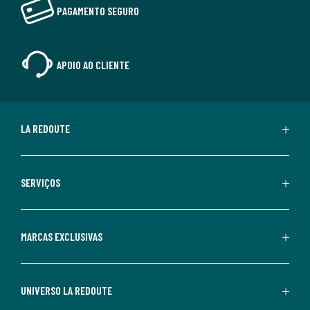
PAGAMENTO SEGURO
APOIO AO CLIENTE
LA REDOUTE
SERVIÇOS
MARCAS EXCLUSIVAS
UNIVERSO LA REDOUTE