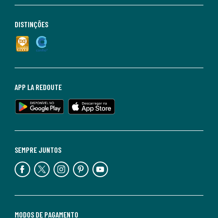
DISTINÇÕES
APP LA REDOUTE
SEMPRE JUNTOS
MODOS DE PAGAMENTO