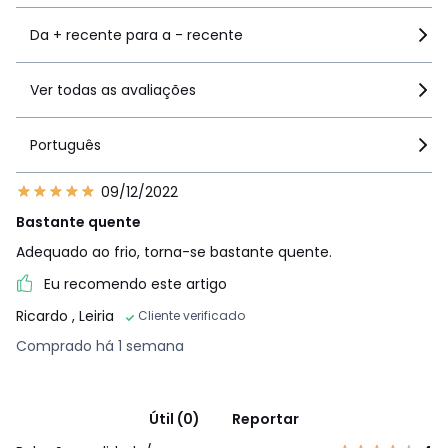
Da + recente para a - recente
Ver todas as avaliações
Português
09/12/2022
Bastante quente
Adequado ao frio, torna-se bastante quente.
Eu recomendo este artigo
Ricardo
, Leiria
Cliente verificado
Comprado há 1 semana
Útil (0)
Reportar