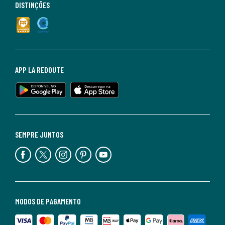
DISTINÇÕES
APP LA REDOUTE
SEMPRE JUNTOS
MODOS DE PAGAMENTO