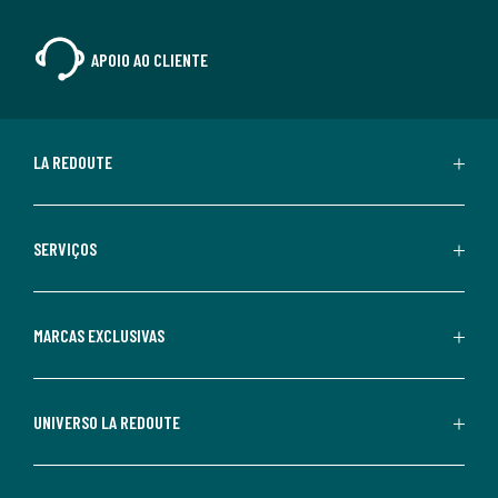
APOIO AO CLIENTE
LA REDOUTE
SERVIÇOS
MARCAS EXCLUSIVAS
UNIVERSO LA REDOUTE