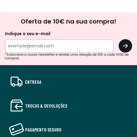
Newsletter
Oferta de 10€ na sua compra!
Indique o seu e-mail
OK
*Subscreva a nossa newsletter e receba uma redução de 10€ a cada 100€ de
compras
ENTREGA
TROCAS & DEVOLUÇÕES
PAGAMENTO SEGURO