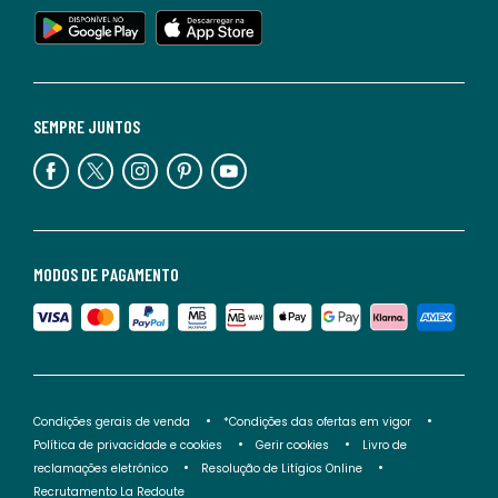
SEMPRE JUNTOS
MODOS DE PAGAMENTO
Condições gerais de venda
*Condições das ofertas em vigor
Política de privacidade e cookies
Gerir cookies
Livro de
reclamações eletrónico
Resolução de Litígios Online
Recrutamento La Redoute