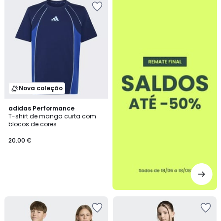
-50%
Nova coleção
adidas Performance
T-shirt de manga curta com
blocos de cores
20.00 €