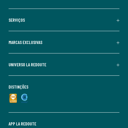
SERVIÇOS
MARCAS EXCLUSIVAS
UNIVERSO LA REDOUTE
DISTINÇÕES
APP LA REDOUTE