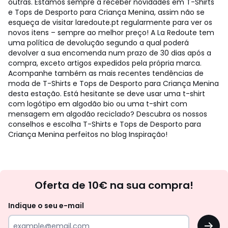
outras. Estamos sempre a receber novidades em T-Shirts
e Tops de Desporto para Criança Menina, assim não se
esqueça de visitar laredoute.pt regularmente para ver os
novos itens – sempre ao melhor preço! A La Redoute tem
uma política de devolução segundo a qual poderá
devolver a sua encomenda num prazo de 30 dias após a
compra, exceto artigos expedidos pela própria marca.
Acompanhe também as mais recentes tendências de
moda de T-Shirts e Tops de Desporto para Criança Menina
desta estação. Está hesitante se deve usar uma t-shirt
com logótipo em algodão bio ou uma t-shirt com
mensagem em algodão reciclado? Descubra os nossos
conselhos e escolha T-Shirts e Tops de Desporto para
Criança Menina perfeitos no blog Inspiração!
Newsletter
Oferta de 10€ na sua compra!
Indique o seu e-mail
OK